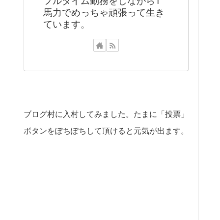
馬力でめっちゃ頑張って生き
ています。
ブログ村に入村してみました。たまに「投票」
ボタンをぽちぽちして頂けると元気が出ます。