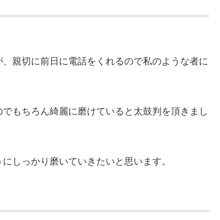
が、親切に前日に電話をくれるので私のような者に
のでもちろん綺麗に磨けていると太鼓判を頂きまし
うにしっかり磨いていきたいと思います。