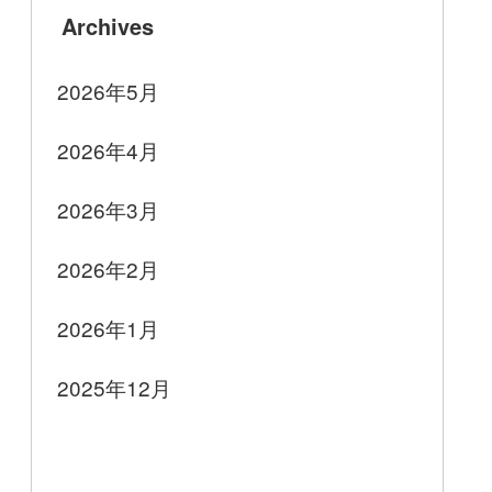
Archives
2026年5月
2026年4月
2026年3月
2026年2月
2026年1月
2025年12月