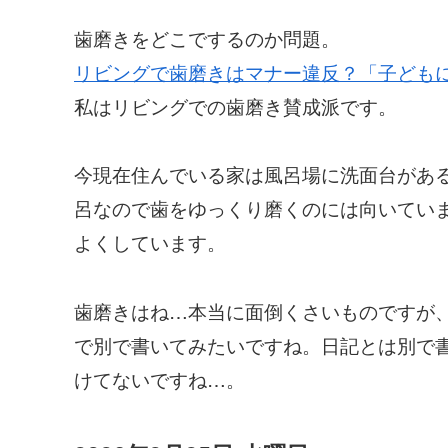
歯磨きをどこでするのか問題。
リビングで歯磨きはマナー違反？「子ども
私はリビングでの歯磨き賛成派です。
今現在住んでいる家は風呂場に洗面台があ
呂なので歯をゆっくり磨くのには向いてい
よくしています。
歯磨きはね…本当に面倒くさいものですが
で別で書いてみたいですね。日記とは別で
けてないですね…。