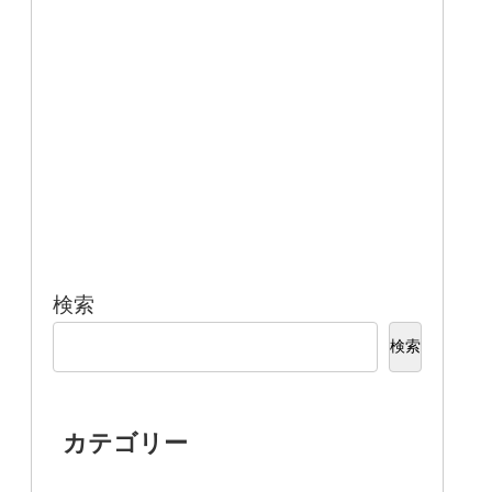
検索
検索
カテゴリー