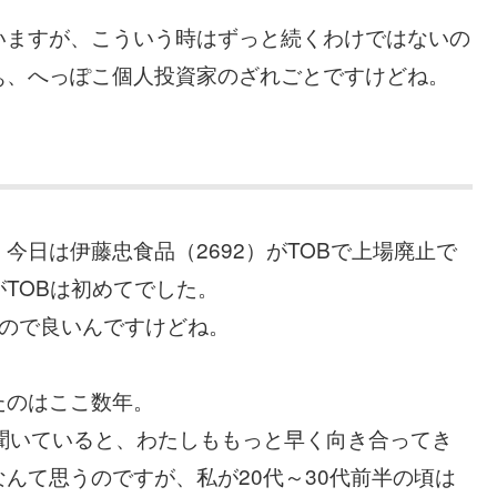
いますが、こういう時はずっと続くわけではないの
ぁ、へっぽこ個人投資家のざれごとですけどね。
今日は伊藤忠食品（2692）がTOBで上場廃止で
TOBは初めてでした。
たので良いんですけどね。
たのはここ数年。
聞いていると、わたしももっと早く向き合ってき
んて思うのですが、私が20代～30代前半の頃は