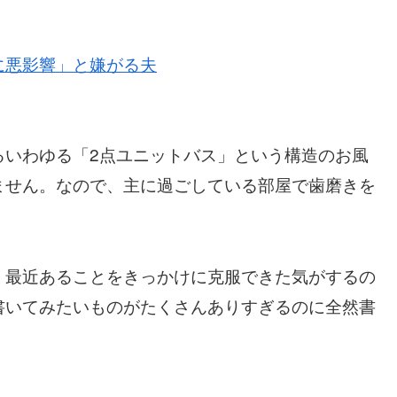
に悪影響」と嫌がる夫
るいわゆる「2点ユニットバス」という構造のお風
ません。なので、主に過ごしている部屋で歯磨きを
、最近あることをきっかけに克服できた気がするの
書いてみたいものがたくさんありすぎるのに全然書