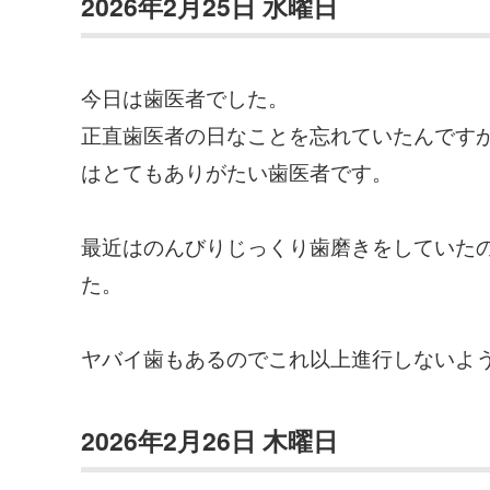
2026年2月25日 水曜日
今日は歯医者でした。
正直歯医者の日なことを忘れていたんです
はとてもありがたい歯医者です。
最近はのんびりじっくり歯磨きをしていた
た。
ヤバイ歯もあるのでこれ以上進行しないよ
2026年2月26日 木曜日