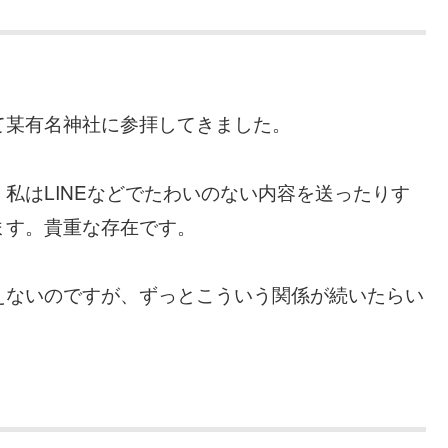
て某有名神社に参拝してきました。
私はLINEなどでたわいのない内容を送ったりす
ます。貴重な存在です。
えないのですが、ずっとこういう関係が続いたらい