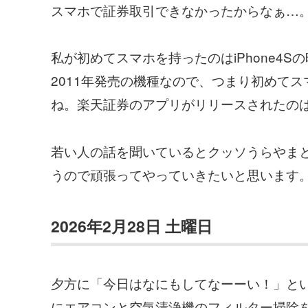
スマホで証券取引できなかったからなぁ…
私が初めてスマホを持ったのはiPhone4S
2011年発売の機種なので、つまり初めて
ね。楽天証券のアプリがリリースされたのは
若い人の話を聞いているとクッソうらやま
うので頑張ってやっていきたいと思います
2026年2月28日 土曜日
夕方に「今日はなにもしてなーーい！」と
にエアコンと空気清浄機のフィルター掃除