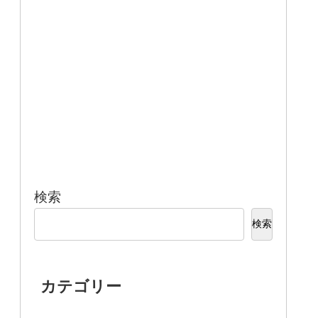
検索
検索
カテゴリー