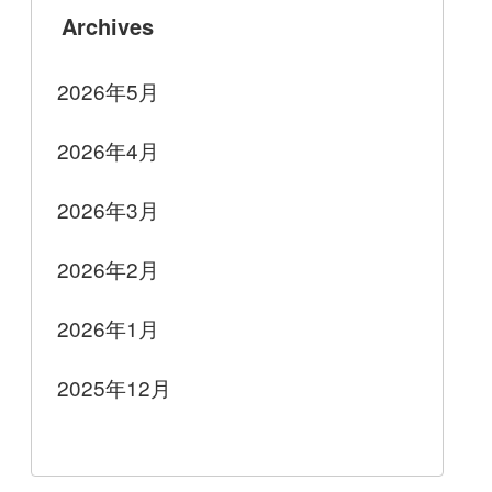
Archives
2026年5月
2026年4月
2026年3月
2026年2月
2026年1月
2025年12月