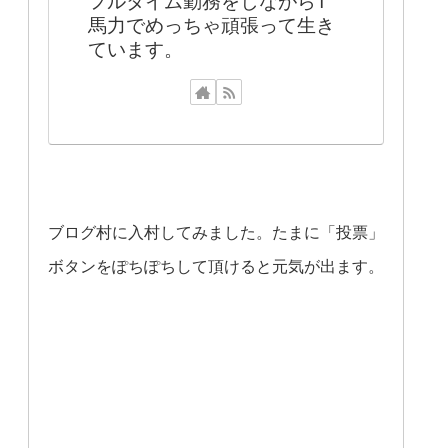
馬力でめっちゃ頑張って生き
ています。
ブログ村に入村してみました。たまに「投票」
ボタンをぽちぽちして頂けると元気が出ます。