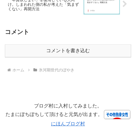
け。しまわれた側の私が考えた「気まず
くない」再開方法
コメント
コメントを書き込む
ホーム
氷河期世代のぼやき
ブログ村に入村してみました。
たまにぽちぽちして頂けると元気が出ます。
にほんブログ村