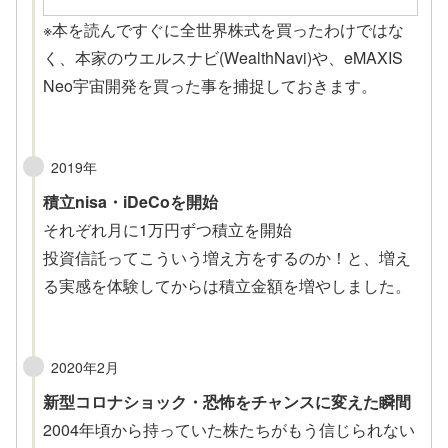
※本を読んですぐに全世界株式を買ったわけではな
く、本家のウエルスナビ(WealthNavi)や、eMAXIS
Neo宇宙開発を買った事を捕捉しておきます。
2019年
積立nisa・iDeCoを開始
それぞれ月に1万円ずつ積立を開始
投資信託ってこういう増え方をするのか！と、増え
る実感を体験してからは積立金額を増やしました。
2020年2月
新型コロナショック・
恐怖をチャンスに変えた瞬間
2004年頃から持っていた株たちがもう信じられない