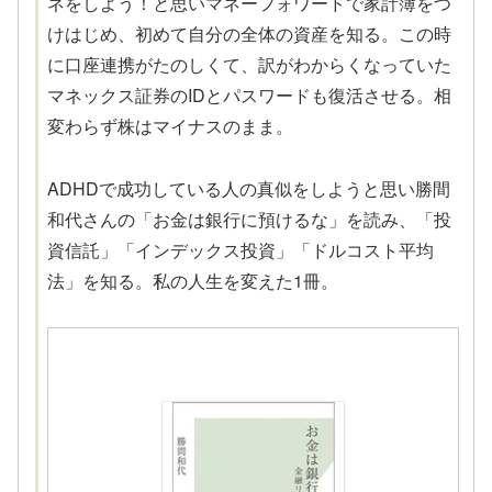
ネをしよう！と思いマネーフォワードで家計簿をつ
けはじめ、初めて自分の全体の資産を知る。この時
に口座連携がたのしくて、訳がわからくなっていた
マネックス証券のIDとパスワードも復活させる。相
変わらず株はマイナスのまま。
ADHDで成功している人の真似をしようと思い勝間
和代さんの「お金は銀行に預けるな」を読み、「投
資信託」「インデックス投資」「ドルコスト平均
法」を知る。私の人生を変えた1冊。