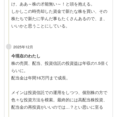
け、ああ～株の才能無い～！と頭を抱える。
しかしこの時売却した資金で新たな株を買い、その
株たちで新たに学んだ事もたくさんあるので、ま、
いいかと思うことにしている。
2025年12月
今現在のわたし
株の売買、配当、投資信託の投資益は年収の1.5倍く
らいに。
配当金は年間16万円まで成長。
メインは投資信託での運用をしつつ、個別株の方で
色々な投資方法を模索。最終的には高配当株投資、
配当金の再投資がいいのでは…？とい思いに至る