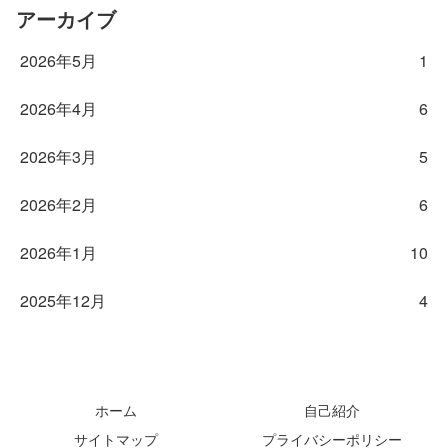
アーカイブ
2026年5月
1
2026年4月
6
2026年3月
5
2026年2月
6
2026年1月
10
2025年12月
4
ホーム
自己紹介
サイトマップ
プライバシーポリシー