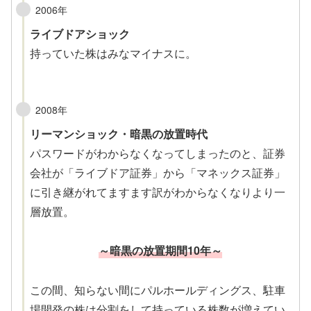
2006年
ライブドアショック
持っていた株はみなマイナスに。
2008年
リーマンショック・
暗黒の放置時代
パスワードがわからなくなってしまったのと、証券
会社が「ライブドア証券」から「マネックス証券」
に引き継がれてますます訳がわからなくなりより一
層放置。
～暗黒の放置期間10年～
この間、知らない間にパルホールディングス、駐車
場開発の株は分割をして持っている株数が増えてい