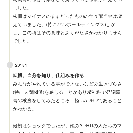
ました。
株価はマイナスのままだったものの年々配当金は増
えていました。(特にパルホールディングス)しか
し、この頃はその意味とありがたさがわかりません
でした。
2018年
転機。自分を知り、仕組みを作る
みんながやれている事ができないなどの生きづらさ
(特に人間関係)を感じることがあり精神科で発達障
害の検査をしてみたところ、軽いADHDであること
がわかる。
最初はショックでしたが、他のADHDの人たちのマ