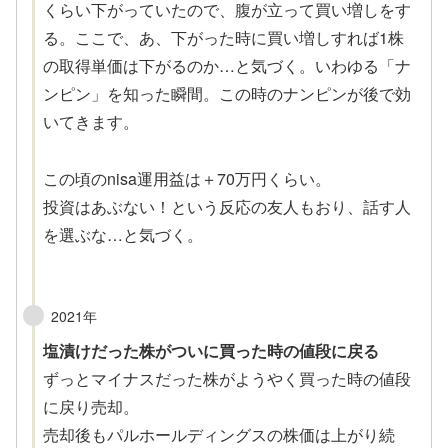
くらい下がっていたので、腹が立って買い増しをす
る。ここで、あ、下がった時に買い増しすれば1株
の取得単価は下がるのか…と気づく。いわゆる「ナ
ンピン」を知った瞬間。この時のナンピンが後で効
いてきます。
この頃のnisa運用益は＋70万円くらい。
投資はあぶない！という反応の友人もおり、話す人
を選ぶな…と気づく。
2021年
塩漬けだった株がついに買った時の値段に戻る
ずっとマイナスだった株がようやく買った時の値段
に戻り売却。
売却後もパルホールディングスの株価は上がり続