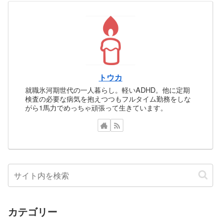
トウカ
就職氷河期世代の一人暮らし。軽いADHD。他に定期
検査の必要な病気を抱えつつもフルタイム勤務をしな
がら1馬力でめっちゃ頑張って生きています。
カテゴリー