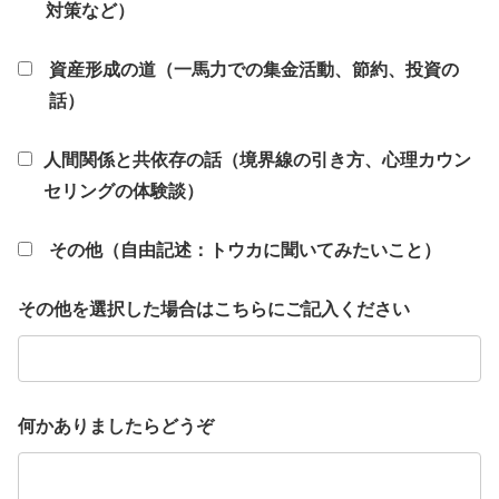
対策など）
資産形成の道（一馬力での集金活動、節約、投資の
話）
人間関係と共依存の話（境界線の引き方、心理カウン
セリングの体験談）
その他（自由記述：トウカに聞いてみたいこと）
その他を選択した場合はこちらにご記入ください
何かありましたらどうぞ